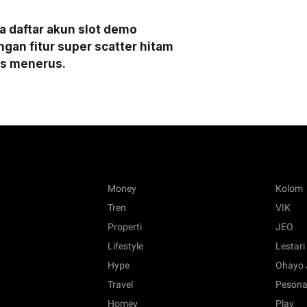
daftar akun slot demo
ngan fitur super scatter hitam
us menerus.
Money
Kolom
Tren
VIK
Properti
JEO
Lifestyle
Lestari
Hype
Ohayo 
Travel
Pesona
Homey
Play