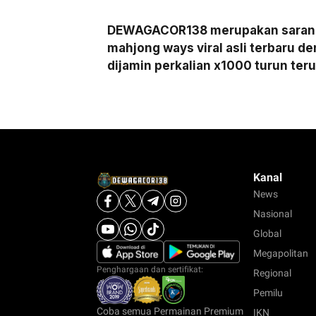
DEWAGACOR138 merupakan sarana 
mahjong ways viral asli terbaru de
dijamin perkalian x1000 turun ter
Kanal
News
Nasional
Global
Megapolitan
Penghargaan dan sertifikat:
Regional
Pemilu
Coba semua Permainan Premium
IKN