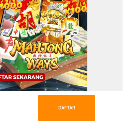
DAFTAR