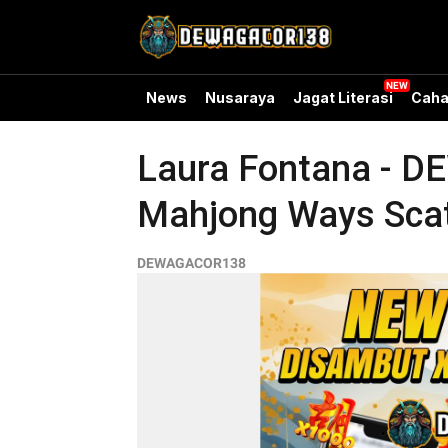
News
Nusaraya
Jagat Literasi
Caha
Laura Fontana - 
Mahjong Ways Scat
DEWAGACOR138