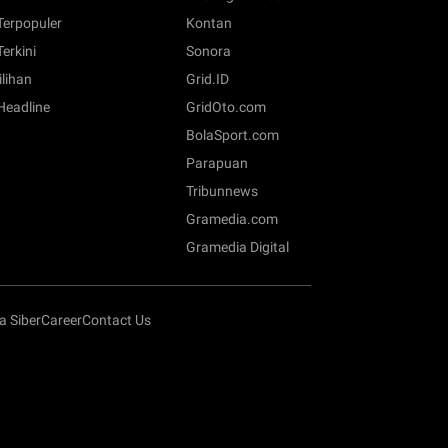
 Terpopuler
Kontan
Terkini
Sonora
ilihan
Grid.ID
 Headline
GridOto.com
BolaSport.com
Parapuan
Tribunnews
Gramedia.com
Gramedia Digital
 Siber
Career
Contact Us