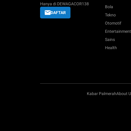
Hanya di DEWAGACOR138
Bola
DAFTAR
Tekno
Otomotif
Entertainment
Sains
Health
Kabar Palmerah
About U