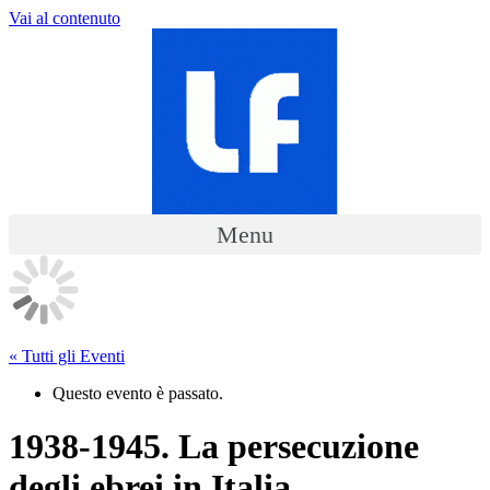
Vai al contenuto
Menu
« Tutti gli Eventi
Questo evento è passato.
1938-1945. La persecuzione
degli ebrei in Italia