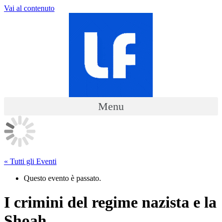
Vai al contenuto
Menu
« Tutti gli Eventi
Questo evento è passato.
I crimini del regime nazista e la
Shoah