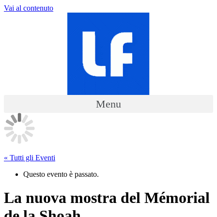
Vai al contenuto
Menu
« Tutti gli Eventi
Questo evento è passato.
La nuova mostra del Mémorial
de la Shoah