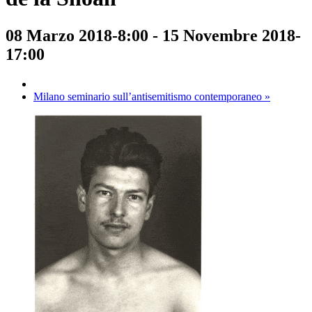
08 Marzo 2018-8:00
-
15 Novembre 2018-
17:00
Milano seminario sull’antisemitismo contemporaneo
»