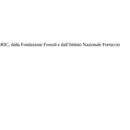
ISRIC, dalla Fondazione Fossoli e dall’Istituto Nazionale Ferruccio