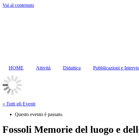
Vai al contenuto
HOME
Attività
Didattica
Pubblicazioni e Intervis
« Tutti gli Eventi
Questo evento è passato.
Fossoli Memorie del luogo e del