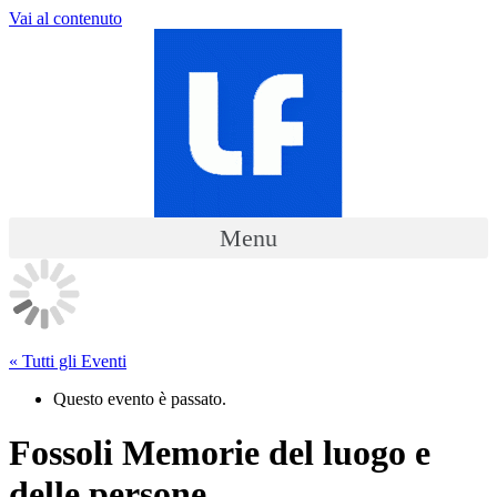
Vai al contenuto
Menu
« Tutti gli Eventi
Questo evento è passato.
Fossoli Memorie del luogo e
delle persone